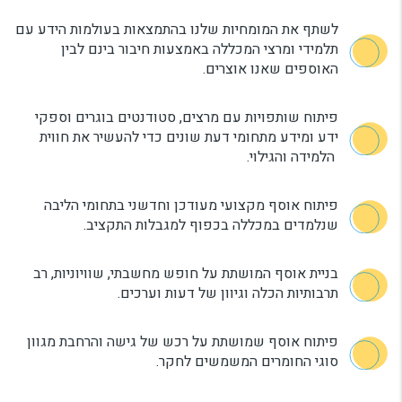
לשתף את המומחיות שלנו בהתמצאות בעולמות הידע עם
תלמידי ומרצי המכללה באמצעות חיבור בינם לבין
האוספים שאנו אוצרים.
פיתוח שותפויות עם מרצים, סטודנטים בוגרים וספקי
ידע ומידע מתחומי דעת שונים כדי להעשיר את חווית
הלמידה והגילוי.
פיתוח אוסף מקצועי מעודכן וחדשני בתחומי הליבה
שנלמדים במכללה בכפוף למגבלות התקציב.
בניית אוסף המושתת על חופש מחשבתי, שוויוניות, רב
תרבותיות הכלה וגיוון של דעות וערכים.
פיתוח אוסף שמושתת על רכש של גישה והרחבת מגוון
סוגי החומרים המשמשים לחקר.