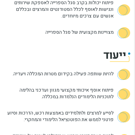
פיתוח יכולות בקרב סגל הספרייה לאספקת שירותים
ונגישות לאוסף לכלל הסטודנטים והמרצים ובכללם
אנשים עם צרכים מיוחדים.
מצויינות מקצועית של סגל הספרייה
ייעוד
להיות שותפה פעילה בקידום מטרות המכללה ויעדיה.
פיתוח אוסף איכותי מקצועי מגוון ועדכני בהלימה
לתוכניות הלימודים הנלמדות במכללה.
לסייע למרצים ולתלמידים באמצעות רכש, הדרכות וסיוע
פרטני לממש את הפוטנציאל הלימודי והמחקרי.