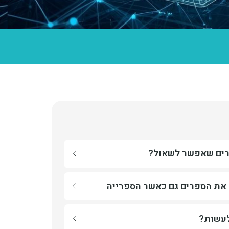
בכמות הספרים שאפשר לשאול?
רים שאפשר לשאול?
ת להחזיר את הספרים גם כאשר הספרייה סגורה?
את הספרים גם כאשר הספרייה
להחזרת ספרים בשעות שהספרייה סגורה.
 מה עלי לעשות?
לעשות?