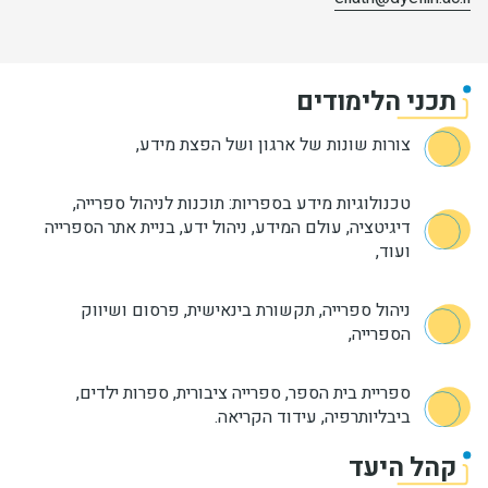
תכני הלימודים
צורות שונות של ארגון ושל הפצת מידע,
טכנולוגיות מידע בספריות: תוכנות לניהול ספרייה,
דיגיטציה, עולם המידע, ניהול ידע, בניית אתר הספרייה
ועוד,
ניהול ספרייה, תקשורת בינאישית, פרסום ושיווק
הספרייה,
ספריית בית הספר, ספרייה ציבורית, ספרות ילדים,
ביבליותרפיה, עידוד הקריאה.
קהל היעד