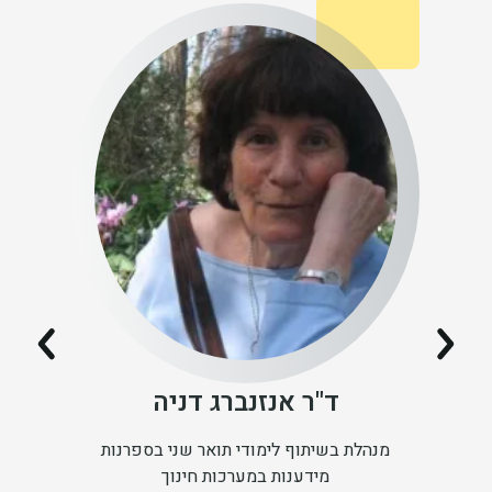
ד
ד"ר אנזנברג דניה
מנהלת בשיתוף לימודי תואר שני בספרנות
מידענות במערכות חינוך