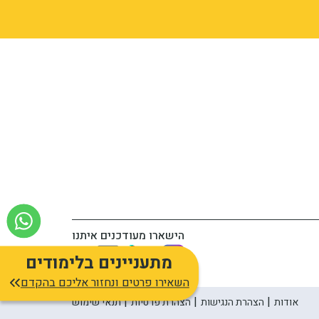
הישארו מעודכנים איתנו
מתעניינים בלימודים
השאירו פרטים ונחזור אליכם בהקדם
אודות
הצהרת הנגישות
הצהרת פרטיות
תנאי שימוש