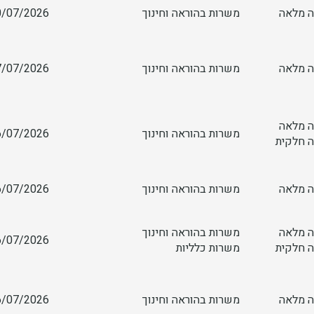
 מלאה
משרות בהוראה וחינוך
/07/2026 09:55
 מלאה
משרות בהוראה וחינוך
/07/2026 06:50
 מלאה
משרות בהוראה וחינוך
/07/2026 18:52
 חלקית
 מלאה
משרות בהוראה וחינוך
/07/2026 18:42
 מלאה
משרות בהוראה וחינוך
/07/2026 10:54
 חלקית
משרות כלליות
 מלאה
משרות בהוראה וחינוך
/07/2026 09:10