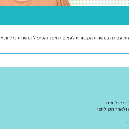
ת עבודה במשרות הקשורות לעולם החינוך והטיפול ומשרות כלליות אח
ידי כל אחד.
ולאחר מכן לחצו
.