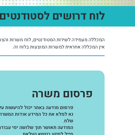
לוח דרושים לסטודנטים
המכללה מעמידה לשירות הסטודנטים, לוח משרות והצעו
אין המכללה אחראית למשרות המוצעות בלוח זה.
פרסום משרה
פרסום מודעה באתר יכול להיעשות על 
נא למלא את כל המידע אודות המשרה 
שלח.
המודעה תאושר תוך שלושה ימי עבודה
מייל לסיוע בנושא העלאת