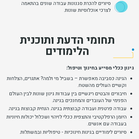
סיורים להכרת סגנונות עבודה שונים בהתאמה
לצרכי אוכלוסיות שונות.
תחומי הדעת ותוכנית
הלימודים
גינון ככלי מסייע בחינוך וטיפול:
הגינה כסביבה מאפשרת – בשביל מי ולמה? אתגרים, הצלחות
וקשיים העולים מהשטח.
חיבורים והבטים ריגשיים בין עבודות גינון שונות לבין העולם
הפנימי של העובדים והמחנכים בגינה.
עבודה פרטנית ועבודה קבוצתית בגינה. הנחית קבוצות בגינה.
היומן הרפלקטיבי והתצפית ככלי לזיהוי ושכלול יכולות חיוניות
בעבודה עם אנשים.
סיורים לימודיים בגינות חינוכיות - טיפוליות ובמשתלות.