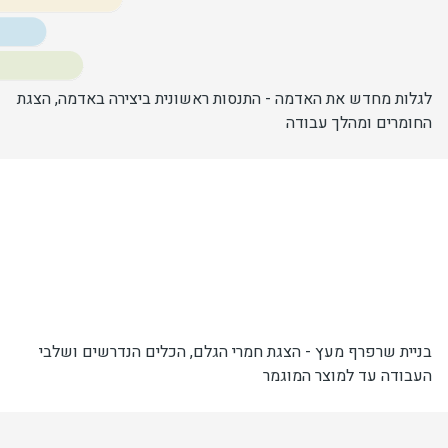
לגלות מחדש את האדמה - התנסות ראשונית ביצירה באדמה, הצגת
החומרים ומהלך עבודה
בניית שרפרף מעץ - הצגת חמרי הגלם, הכלים הנדרשים ושלבי
העבודה עד למוצר המוגמר