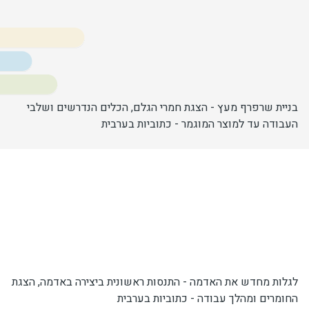
בניית שרפרף מעץ - הצגת חמרי הגלם, הכלים הנדרשים ושלבי
העבודה עד למוצר המוגמר - כתוביות בערבית
לגלות מחדש את האדמה - התנסות ראשונית ביצירה באדמה, הצגת
החומרים ומהלך עבודה - כתוביות בערבית