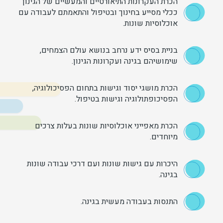
הכרת העקרונות התיאורטיים והמעשיים של הגינון
ככלי מסייע בחינוך ובטיפול והתאמתם לעבודה עם
אוכלוסיות שונות.
בניית בסיס ידע נרחב בנושא עולם הצמחים,
שימושיהם בגינה ועקרונות הגינון.
הכרת מושגי יסוד וגישות בתחום הפסיכולוגיה,
הפסיכופתולוגיה וגישות בטיפול.
הכרת מאפייני אוכלוסיות שונות בעלות צרכים
מיוחדים.
היכרות עם גישות שונות ועם דרכי עבודה שונות
בגינה.
התנסות בעבודה מעשית בגינה.