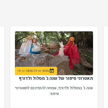
2026 יוני 15
-
2026 יוני 15
תאטרוני סיפור של שנה ג' מסלול ולדורף
שנה ג' במסלול ולדורף, שמחה להזמיכנם לתאטרוני
סיפור: