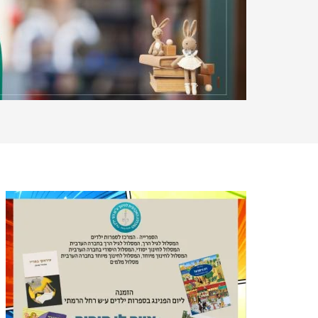
תמונה