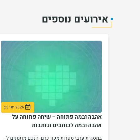
אירועים נוספים
2026 יוני 23
אהבה ובמה פתוחה – שיחה פתוחה על
אהבה ובמה לכותבים וכותבות
במסגרת ערבי ספרות מכון כרם, הנכם מוזמנים ל-