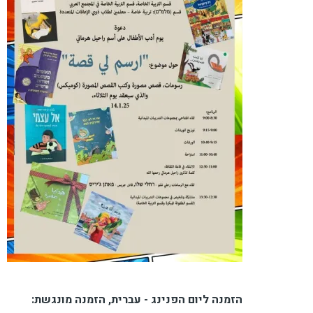
הזמנה ליום הפנינג - עברית, הזמנה מונגשת: