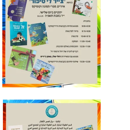
תמונה