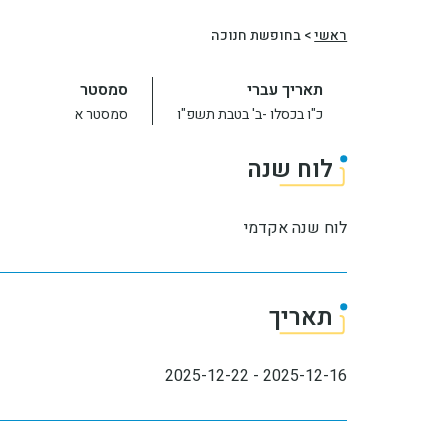
ראשי
>
בחופשת חנוכה
תאריך עברי
סמסטר
כ"ו בכסלו -ב' בטבת תשפ"ו
סמסטר א
לוח שנה
לוח שנה אקדמי
תאריך
2025-12-22
-
2025-12-16