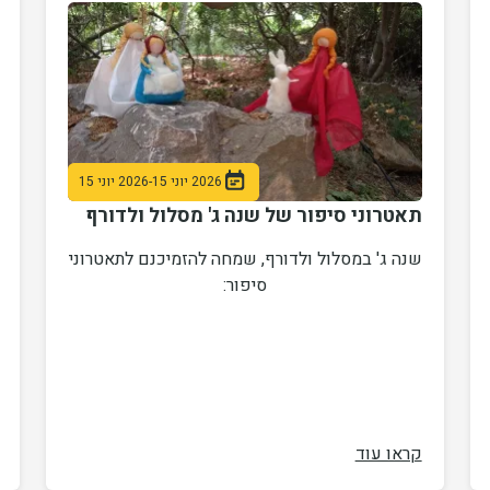
2026 יוני 15
-
2026 יוני 15
תאטרוני סיפור של שנה ג' מסלול ולדורף
שנה ג' במסלול ולדורף, שמחה להזמיכנם לתאטרוני
סיפור:
קראו עוד