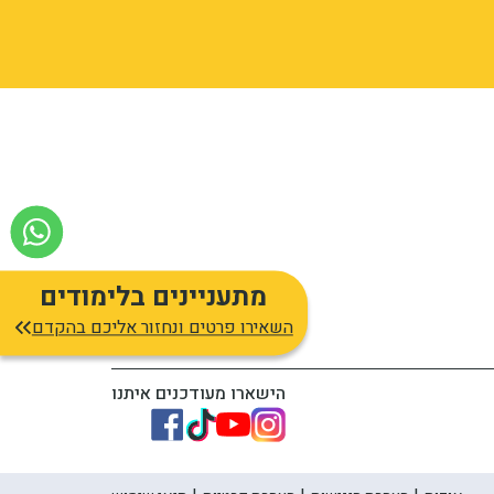
מתעניינים בלימודים
השאירו פרטים ונחזור אליכם בהקדם
הישארו מעודכנים איתנו