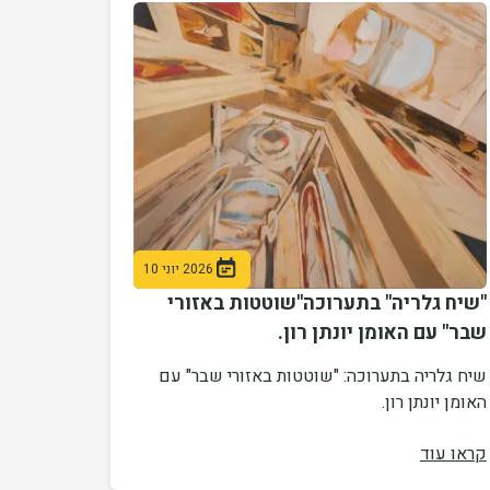
2026 יוני 10
"שיח גלריה" בתערוכה"שוטטות באזורי
שבר" עם האומן יונתן רון.
שיח גלריה בתערוכה: "שוטטות באזורי שבר" עם
האומן יונתן רון.
קראו עוד