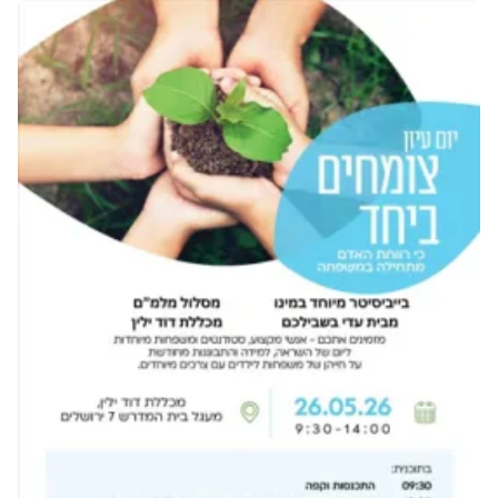
תמונה