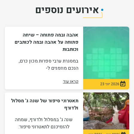
אירועים נוספים
אהבה ובמה פתוחה – שיחה
פתוחה על אהבה ובמה לכותבים
וכותבות
במסגרת ערבי ספרות מכון כרם,
הנכם מוזמנים ל-
קראו עוד
2026 יוני 23
תאטרוני סיפור של שנה ג' מסלול
ולדורף
שנה ג' במסלול ולדורף, שמחה
להזמיכנם לתאטרוני סיפור: