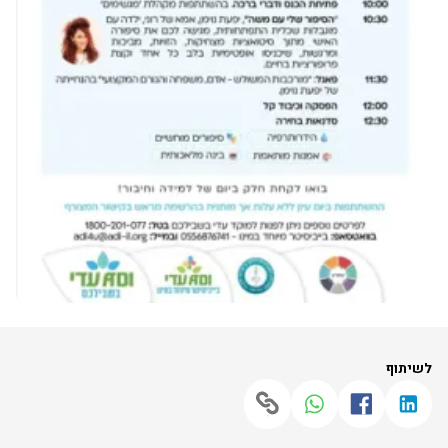
לשיתוף