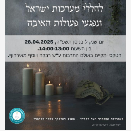
יחידות ומכונים
חברה וקהילה