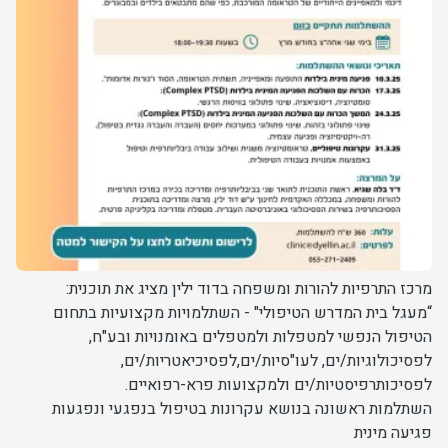
מרכז התרפיות להורות ומשפחה בדוד ילין מציג את תוכנית:
“מעגל בית המדרש הטיפולי" - השתלמויות מקצועיות בתחום
הטיפול הנפשי למטפלות ולמטפלים באומנויות ובע"ח,
לפסיכולוגיות/ים, לעו"סיות/ים,לפסיכיאטריות/ים,
לפסיכותרפיסטיות/ים ולמקצועות פרא-רפואיים.
השתלמות ראשונה בנושא עקרונות בטיפול בנפגעי ונפגעות
פגיעה מינית