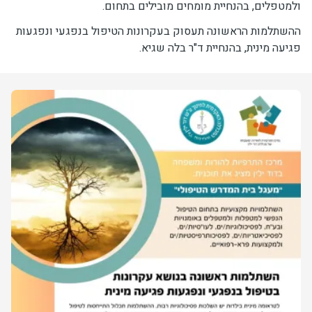
ולמטפלים, בהנחיית מומחים מובילים בתחום.
יחידות ומכונים
ההשתלמות הראשונה תעסוק בעקרונות הטיפול בנפגעי ונפגעות
פגיעה מינית, בהנחיית ד"ר בלה שגיא.
חברה וקהילה
תמונה