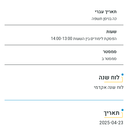
יחידות ומכונים
תאריך עברי
כה בניסן תשפה
חברה וקהילה
שעות
הפסקת לימודים בין השעות 14:00-13:00
סמסטר
סמסטר ב
לוח שנה
לוח שנה אקדמי
תאריך
2025-04-23