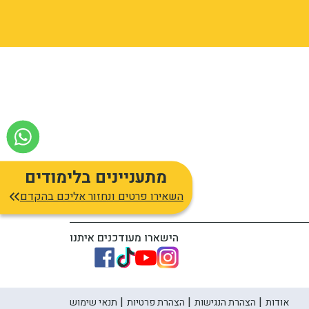
מתעניינים בלימודים
השאירו פרטים ונחזור אליכם בהקדם
הישארו מעודכנים איתנו
אודות
הצהרת הנגישות
הצהרת פרטיות
תנאי שימוש