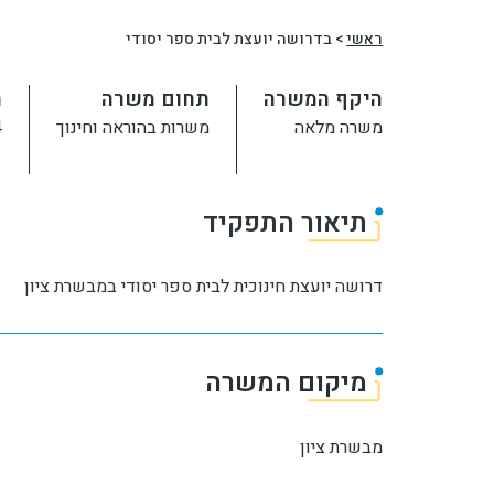
ראשי
>
בדרושה יועצת לבית ספר יסודי
היקף המשרה
תחום משרה
ת
משרה מלאה
משרות בהוראה וחינוך
26
תיאור התפקיד
דרושה יועצת חינוכית לבית ספר יסודי במבשרת ציון
מיקום המשרה
מבשרת ציון