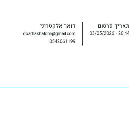
אריך פרסום
דואר אלקטרוני
20:44 - 03/05/20
doarhashalom@gmail.com
0542061199