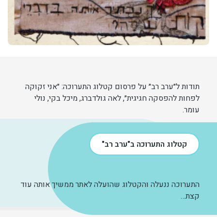
תודות ל״ערב רב״ על פרסום קטלוג התערוכה: ״אני זקוקה
לפחות להפסקה חגיגית״, לאה גולדברג, מיכל בקי, נולי
עומר.
קטלוג התערוכה ב"ערב רב"
התערוכה ננעלה והקטלוג שהועלה לאתר ממשיך אותה עוד
קצת…