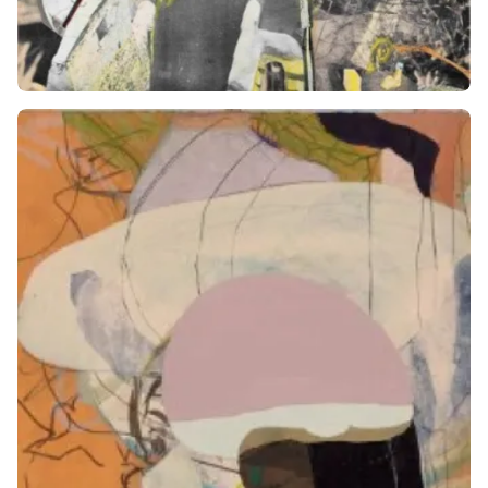
תמונה