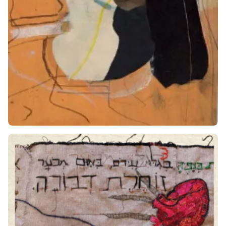
תמונה