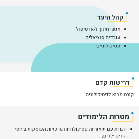
קהל היעד
אנשי חינוך ו/או טיפול
עובדים סוציאלים
פסיכולוגיים
דרישות קדם
קורס מבוא לפסיכולוגיה
מטרות הלימודים
הכרות עם תיאוריות פסיכולוגיות מרכזיות העוסקות ביחסי
הורים ילדים;