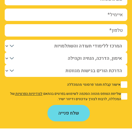
איימיל*
טלפון*
אישור קבלת חומר פרסומי מהמכללה
1
שליחת הטופס מהווה הסכמה לשימוש בפרטים בהתאם
למדיניות הפרטיות
של
1
המכללה, לרבות לצורך עדכונים ודיוור ישיר.
אני מאשר/ת את מדיניות הפרטיות
שלח פנייה