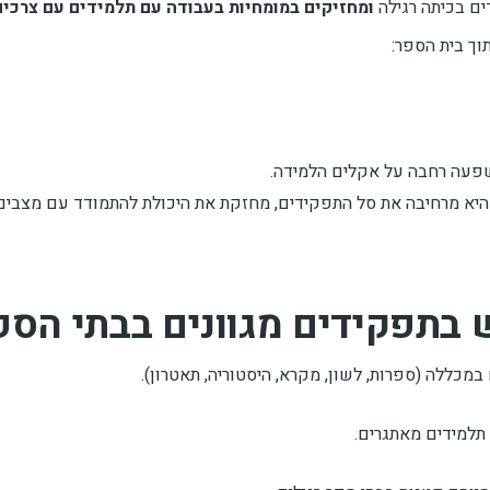
ים בכיתה רגילה
ומחזיקים במומחיות בעבודה עם תלמידים עם צרכים
וך בית הספר:
שפעה רחבה על אקלים הלמידה.
: היא מרחיבה את סל התפקידים, מחזקת את היכולת להתמודד עם מצב
 בתפקידים מגוונים בבתי הספר
מכללה (ספרות, לשון, מקרא, היסטוריה, תאטרון).
תלמידים מאתגרים.