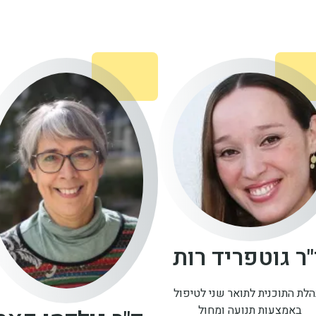
ר גוטפריד רות
לת התוכנית לתואר שני לטיפול
באמצעות תנועה ומחול