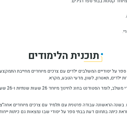
יוחד קטנות בבתי ספר רגילים.
י.
תוכנית הלימודים
 ספר על יסודיים המשלבים ילדים עם צרכים מיוחדים מחייבת התמקצעות
 ילדים, תאטרון, לשון, מדעי הטבע, מקרא.
במסגרת לימו
 בשנה הראשונה עבודה פרטנית עם תלמיד עם צרכים מיוחדים אחה"צ,
ת כיתה בתחום דעת בבתי ספר על יסודי שבו נמצאות גם כיתות ייחודי