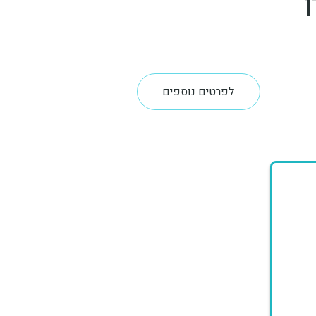
ן
לפרטים נוספים
לפרטים נוס