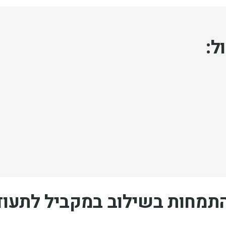
ל:
תמחות בשילוב במקביל לתעו